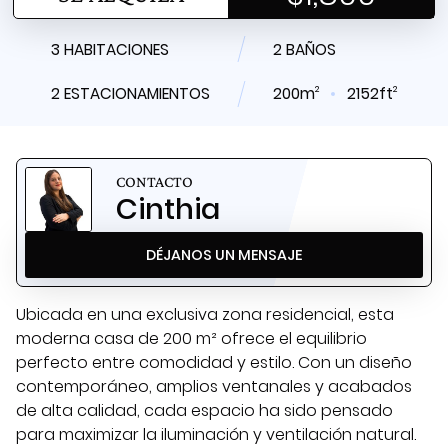
3 HABITACIONES
2 BAÑOS
2
2
2 ESTACIONAMIENTOS
200m
2152ft
CONTACTO
Cinthia
DÉJANOS UN MENSAJE
Ubicada en una exclusiva zona residencial, esta
moderna casa de 200 m² ofrece el equilibrio
perfecto entre comodidad y estilo. Con un diseño
contemporáneo, amplios ventanales y acabados
de alta calidad, cada espacio ha sido pensado
para maximizar la iluminación y ventilación natural.