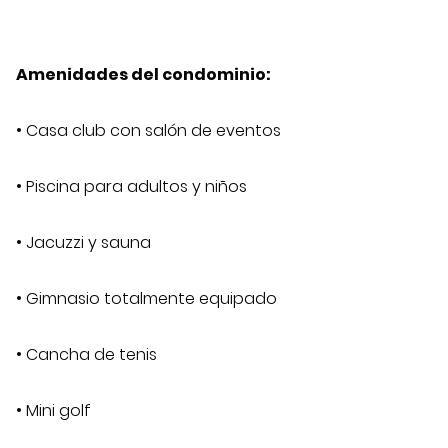
Amenidades del condominio:
• Casa club con salón de eventos
• Piscina para adultos y niños
• Jacuzzi y sauna
• Gimnasio totalmente equipado
• Cancha de tenis
• Mini golf