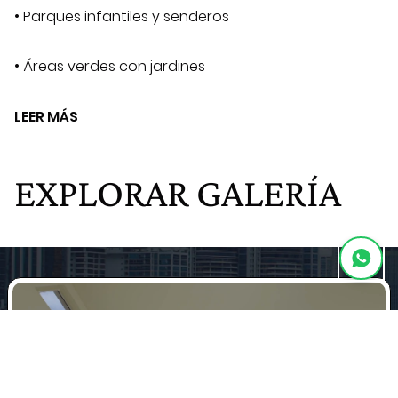
• Parques infantiles y senderos
• Áreas verdes con jardines
LEER MÁS
EXPLORAR GALERÍA