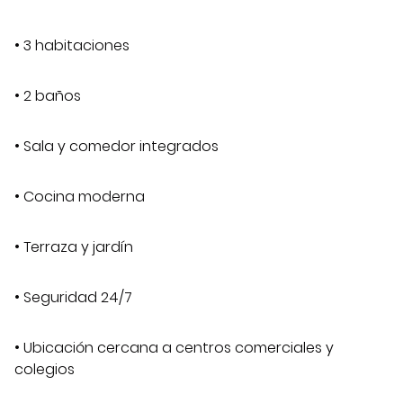
• 3 habitaciones
• 2 baños
• Sala y comedor integrados
• Cocina moderna
• Terraza y jardín
• Seguridad 24/7
• Ubicación cercana a centros comerciales y
colegios