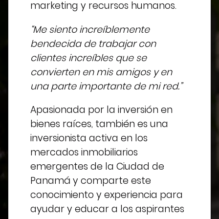
marketing y recursos humanos.
“Me siento increíblemente
bendecida de trabajar con
clientes increíbles que se
convierten en mis amigos y en
una parte importante de mi red.”
Apasionada por la inversión en
bienes raíces, también es una
inversionista activa en los
mercados inmobiliarios
emergentes de la Ciudad de
Panamá y comparte este
conocimiento y experiencia para
ayudar y educar a los aspirantes