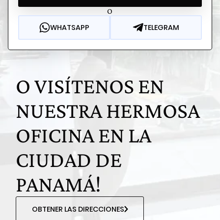
O
WHATSAPP
TELEGRAM
O VISÍTENOS EN
NUESTRA HERMOSA
OFICINA EN LA
CIUDAD DE
PANAMÁ!
OBTENER LAS DIRECCIONES