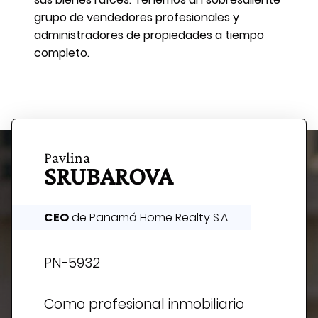
grupo de vendedores profesionales y
administradores de propiedades a tiempo
completo.
Pavlina
SRUBAROVA
CEO
de Panamá Home Realty S.A.
PN-5932
Como profesional inmobiliario