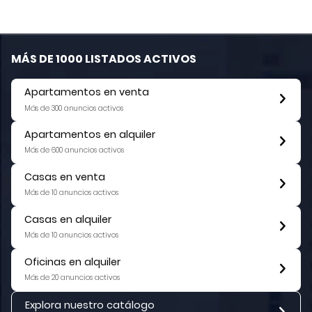
MÁS DE 1000 LISTADOS ACTIVOS
Apartamentos en venta
Más de 300 anuncios activos
Apartamentos en alquiler
Más de 600 anuncios activos
Casas en venta
Más de 10 anuncios activos
Casas en alquiler
Más de 10 anuncios activos
Oficinas en alquiler
Más de 20 anuncios activos
Explora nuestro catálogo