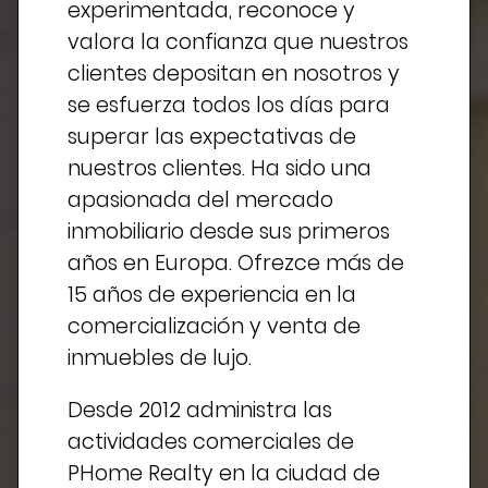
experimentada, reconoce y
valora la confianza que nuestros
clientes depositan en nosotros y
se esfuerza todos los días para
superar las expectativas de
nuestros clientes. Ha sido una
apasionada del mercado
inmobiliario desde sus primeros
años en Europa. Ofrezce más de
15 años de experiencia en la
comercialización y venta de
inmuebles de lujo.
Desde 2012 administra las
actividades comerciales de
PHome Realty en la ciudad de