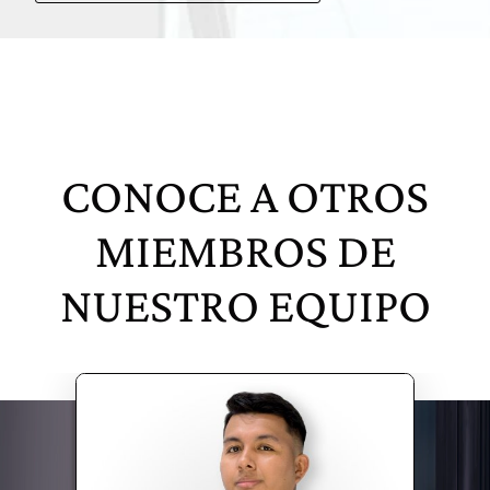
CONOCE A OTROS
MIEMBROS DE
NUESTRO EQUIPO