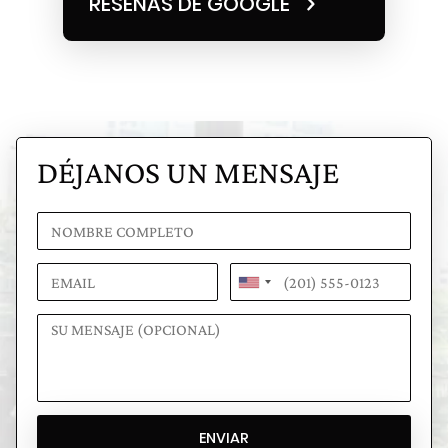
RESEÑAS DE GOOGLE
DÉJANOS UN MENSAJE
ENVIAR