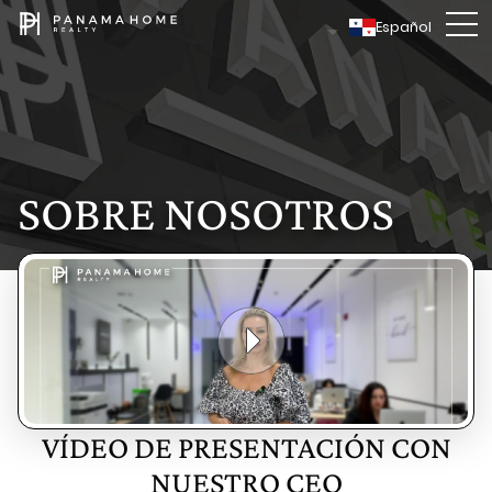
Español
SOBRE NOSOTROS
VÍDEO DE PRESENTACIÓN CON
NUESTRO CEO