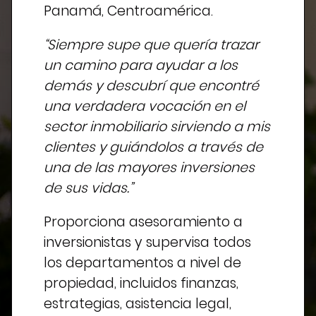
Panamá, Centroamérica.
“Siempre supe que quería trazar
un camino para ayudar a los
demás y descubrí que encontré
una verdadera vocación en el
sector inmobiliario sirviendo a mis
clientes y guiándolos a través de
una de las mayores inversiones
de sus vidas.”
Proporciona asesoramiento a
inversionistas y supervisa todos
los departamentos a nivel de
propiedad, incluidos finanzas,
estrategias, asistencia legal,