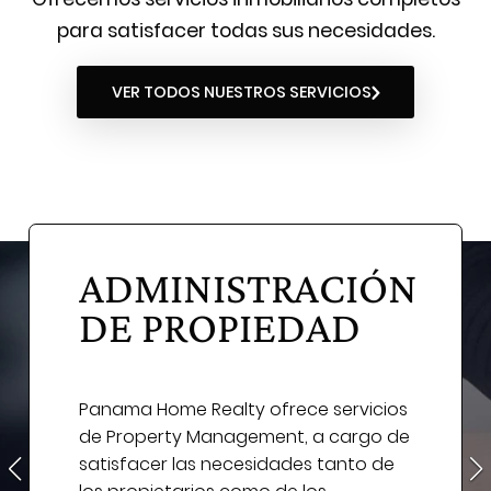
para satisfacer todas sus necesidades.
VER TODOS NUESTROS SERVICIOS
ADMINISTRACIÓN
DE PROPIEDAD
Panama Home Realty ofrece servicios
de Property Management, a cargo de
satisfacer las necesidades tanto de