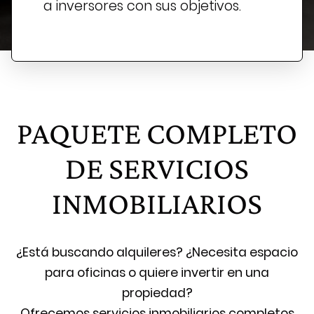
a inversores con sus objetivos.
PAQUETE COMPLETO
DE SERVICIOS
INMOBILIARIOS
¿Está buscando alquileres? ¿Necesita espacio
para oficinas o quiere invertir en una
propiedad?
Ofrecemos servicios inmobiliarios completos