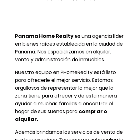
Panama Home Realty
es una agencia líder
en bienes raíces establecida en la ciudad de
Panamá. Nos especializamos en alquiler,
venta y administración de inmuebles.
Nuestro equipo en PHomeRealty está listo
para ofrecerle el mejor servicio. Estamos
orgullosos de representar lo mejor que la
zona tiene para ofrecer y de esta manera
ayudar a muchas familias a encontrar el
hogar de sus sueños para
comprar o
alquilar.
Además brindamos los servicios de venta de
sus bienes raíces. Tenemos un sobresaliente