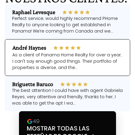
Raphael Levesque
Perfect service, would highly recommend PHome
Realty to anyone looking to get established in
Panama! We’re coming from Canada and we...
André Haynes
As a client of Panama Home Realty for over a year,
I can't say enough good things. Their portfolio of
properties is diverse, and the...
Briguette Baruco
The best attention I could have with agent Gabriela
Reyes, very attentive and friendly, thanks to her, I
was able to get the apt I wa...
4.9
MOSTRAR TODAS LAS