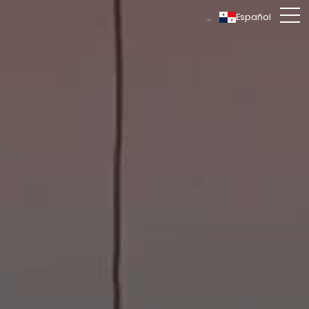
Español