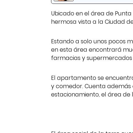
Ubicado en el área de Punt
hermosa vista a la Ciudad d
Estando a solo unos pocos m
en esta área encontrará much
farmacias y supermercados a
El apartamento se encuentra
y comedor. Cuenta además co
estacionamiento, el área de 