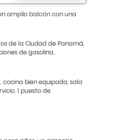
on amplio balcón con una
dos de la Ciudad de Panamá,
ciones de gasolina,
cocina bien equipada, sala
icio, 1 puesto de