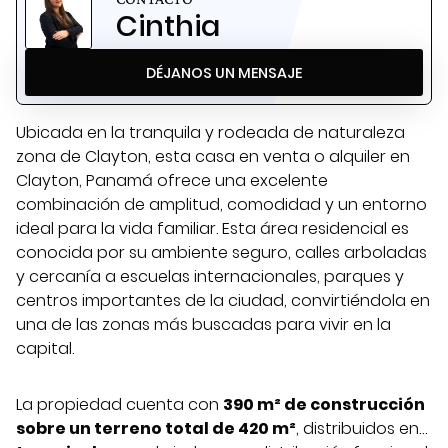
Cinthia
DÉJANOS UN MENSAJE
Ubicada en la tranquila y rodeada de naturaleza
zona de Clayton, esta casa en venta o alquiler en
Clayton, Panamá ofrece una excelente
combinación de amplitud, comodidad y un entorno
ideal para la vida familiar. Esta área residencial es
conocida por su ambiente seguro, calles arboladas
y cercanía a escuelas internacionales, parques y
centros importantes de la ciudad, convirtiéndola en
una de las zonas más buscadas para vivir en la
capital.
La propiedad cuenta con
390 m² de construcción
sobre un terreno total de 420 m²
, distribuidos en