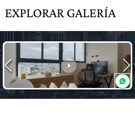
EXPLORAR GALERÍA
RECORRIDO VIRTUAL