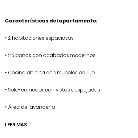
Características del apartamento:
• 2 habitaciones espaciosas
• 2.5 baños con acabados modernos
• Cocina abierta con muebles de lujo
• Sala-comedor con vistas despejadas
• Área de lavandería
LEER MÁS