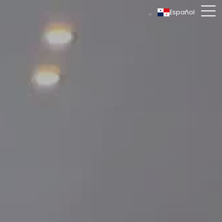
Español