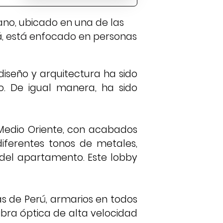
no, ubicado en una de las
á, está enfocado en personas
diseño y arquitectura ha sido
. De igual manera, ha sido
 Medio Oriente, con acabados
iferentes tonos de metales,
 del apartamento. Este lobby
 de Perú, armarios en todos
ibra óptica de alta velocidad